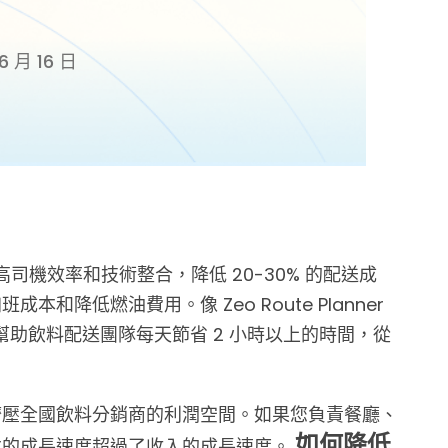
6 月 16 日
機效率和技術整合，降低 20-30% 的配送成
降低燃油費用。像 Zeo Route Planner
幫助飲料配送團隊每天節省 2 小時以上的時間，從
擠壓全國飲料分銷商的利潤空間。如果您負責餐廳、
如何降低
本的成長速度超過了收入的成長速度。