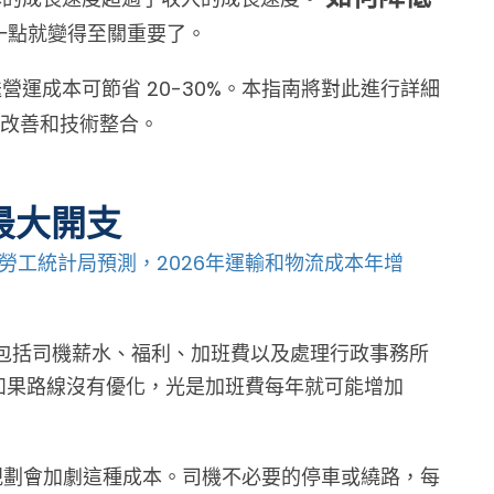
一點就變得至關重要了。
運成本可節省 20-30%。本指南將對此進行詳細
改善和技術整合。
最大開支
勞工統計局預測，2026年運輸和物流成本年增
包括司機薪水、福利、加班費以及處理行政事務所
如果路線沒有優化，光是加班費每年就可能增加
劃會加劇這種成本。司機不必要的停車或繞路，每