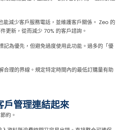
能減少客戶服務電話，並維護客戶關係。 Zeo 的
更新，從而減少 70% 的客戶諮詢。
標記為優先，但避免過度使用此功能。過多的「優
解合理的界線。規定特定時間內的最低訂購量有助
客戶管理連結起來
本節約。