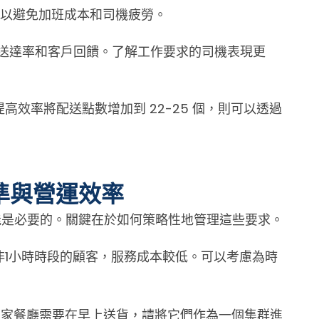
可以避免加班成本和司機疲勞。
送達率和客戶回饋。了解工作要求的司機表現更
提高效率將配送點數增加到 22-25 個，則可以透過
準與營運效率
能是必要的。關鍵在於如何策略性地管理這些要求。
非1小時時段的顧客，服務成本較低。可以考慮為時
家餐廳需要在早上送貨，請將它們作為一個集群進