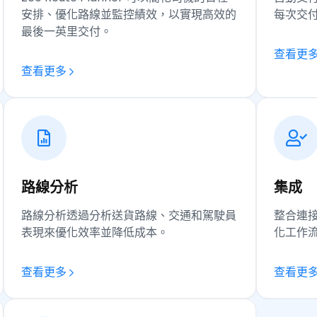
安排、優化路線並監控績效，以實現高效的
每次交
最後一英里交付。
查看更
查看更多
路線分析
集成
路線分析透過分析送貨路線、交通和駕駛員
整合連
表現來優化效率並降低成本。
化工作
查看更多
查看更