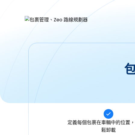
定義每個包裹在車輛中的位置，
鬆卸載