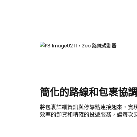
簡化的路線和包裹協
將包裹詳細資訊與停靠點連接起來，實
效率的卸貨和精確的投遞服務，讓每次