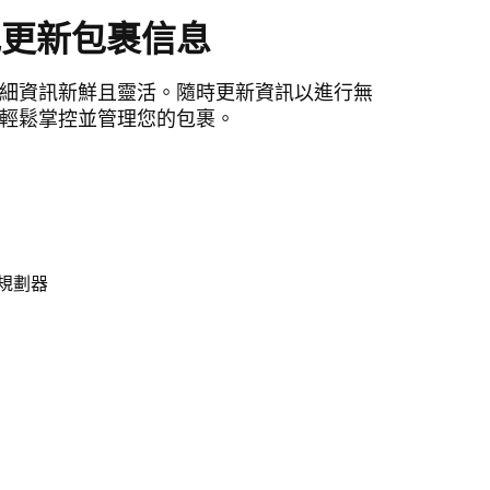
地更新包裹信息
細資訊新鮮且靈活。隨時更新資訊以進行無
輕鬆掌控並管理您的包裹。