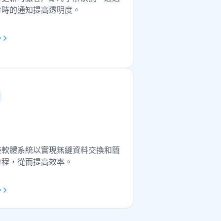
付時的通知提高透明度。
多
接軟體系統以實現無縫資料交換和簡
流程，從而提高效率。
多