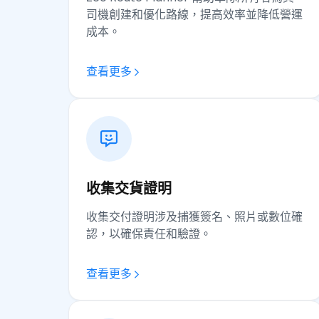
司機創建和優化路線，提高效率並降低營運
成本。
查看更多
收集交貨證明
收集交付證明涉及捕獲簽名、照片或數位確
認，以確保責任和驗證。
查看更多