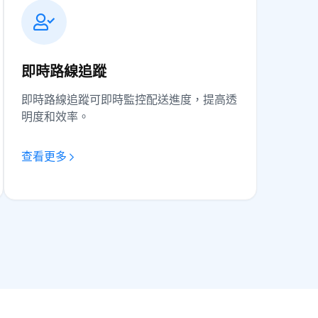
即時路線追蹤
即時路線追蹤可即時監控配送進度，提高透
明度和效率。
查看更多