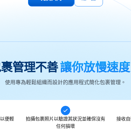
包裹管理不善
讓你放慢速度
使用專為輕鬆組織而設計的應用程式簡化包裹管理。
以便輕
拍攝包裹照片以驗證其狀況並確保沒有
接收自
任何損壞