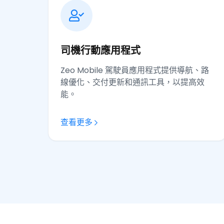
司機行動應用程式
Zeo Mobile 駕駛員應用程式提供導航、路
線優化、交付更新和通訊工具，以提高效
能。
查看更多