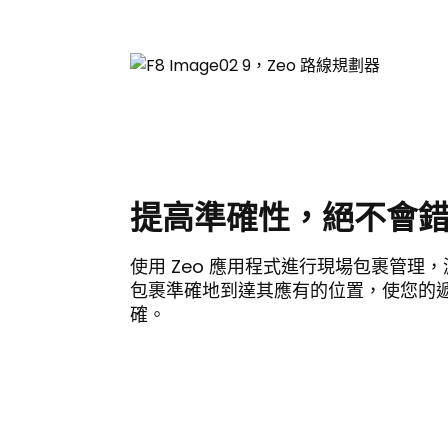
提高準確性，絕不會
使用 Zeo 應用程式進行現場包裹管理
包裹準確地到達其應有的位置，使您的
確。