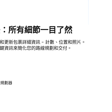
美：所有細節一目了然
和更新包裹詳細資訊 - 計數、位置和照片。
鍵資訊來簡化您的路線規劃和交付。