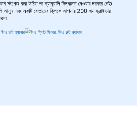
ন স্টপেজ করা উচিত তা ম্যানুয়ালি সিদ্ধান্ত নেওয়ার দরকার নেই৷
গুলি আনুন এবং একটি বোতামের ক্লিকে আপনার 200 জন ড্রাইভার
করুন৷