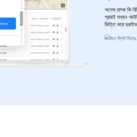
অনেক চালক কি বিভ
প্রায়ই মন্থন আউ
ভিত্তি করে ড্রাইভা