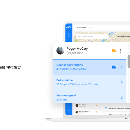
ভার সময়মতো