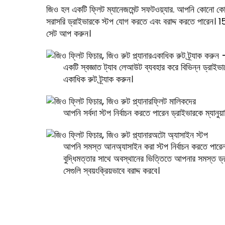
জিও হল একটি
ফ্লিট ম্যানেজমেন্ট সফটওয়্যার
. আপনি কোনো কোড
সরাসরি ড্রাইভারকে স্টপ যোগ করতে এবং বরাদ্দ করতে পারেন। 15
সেট আপ করুন।
একাধিক রুট ট্র্যাক করুন - 
একটি স্বজ্ঞাত ট্যাব লেআউট ব্যবহার করে বিভিন্ন ড্রাইভা
একাধিক রুট ট্র্যাক করুন।
ফ্লিট মালিকদের
আপনি সর্বদা স্টপ নির্বাচন করতে পারেন ড্রাইভারকে ম্যানুয়া
অটো অ্যাসাইন স্টপ
আপনি সমস্ত আনঅ্যাসাইন করা স্টপ নির্বাচন করতে পারে
বুদ্ধিমত্তার সাথে অবস্থানের ভিত্তিতে আপনার সমস্ত ড্
সেগুলি স্বয়ংক্রিয়ভাবে বরাদ্দ করবে।