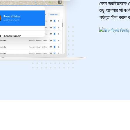
কোন ড্রাইভারকে কো
শুধু আপনার স্টপ
পর্যন্ত স্টপ বরাদ্দ 