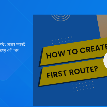
ডিং ছাড়াই সরাসরি
 মধ্যে সেট আপ