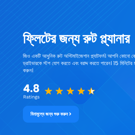
ফ্লিটের জন্য রুট প্ল্যানার
জিও একটি আধুনিক রুট অপ্টিমাইজেশান প্ল্যাটফর্ম। আপনি কোনো কো
ড্রাইভারকে স্টপ যোগ করতে এবং বরাদ্দ করতে পারেন। 15 মিনিটের
করুন।
বিনামূল্যে জন্য শুরু করুন