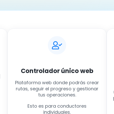
Controlador único
web
l
Plataforma web donde podrás crear
rutas, seguir el progreso y gestionar
tus operaciones.
Esto es para conductores
individuales.