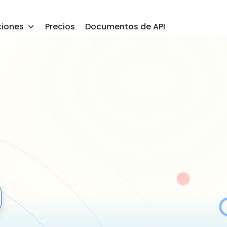
ciones
Precios
Documentos de API