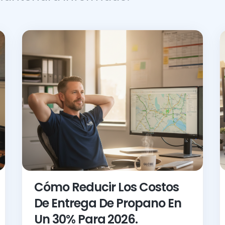
Cómo Reducir Los Costos
De Entrega De Propano En
Un 30% Para
2026.