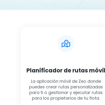
Planificador de rutas
móvi
La aplicación móvil de Zeo donde
puedes crear rutas personalizadas
para ti o gestionar y ejecutar rutas
para los propietarios de tu flota.