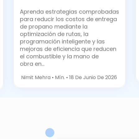
Aprenda estrategias comprobadas
para reducir los costos de entrega
de propano mediante la
optimización de rutas, la
programación inteligente y las
mejoras de eficiencia que reducen
el combustible y la mano de
obra
en…
Nimit Mehra •
Mín. • 18 De Junio De 2026