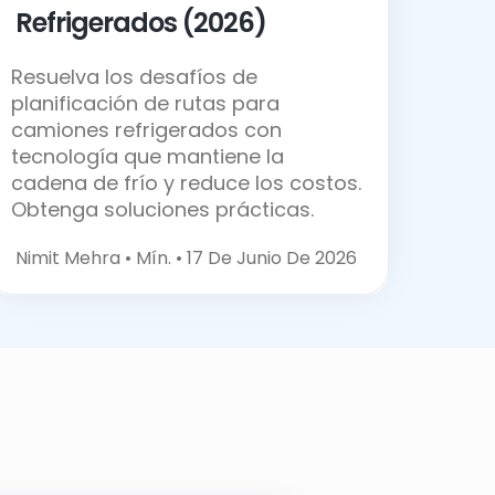
Refrigerados
(2026)
Resuelva los desafíos de
planificación de rutas para
camiones refrigerados con
tecnología que mantiene la
cadena de frío y reduce los costos.
Obtenga soluciones prácticas.
Nimit Mehra •
Mín. • 17 De Junio De 2026