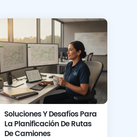
Soluciones Y Desafíos Para
La Planificación De Rutas
De Camiones