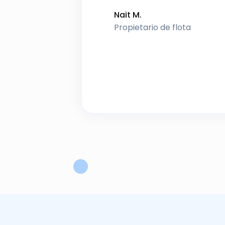
Nait M.
Propietario de flota