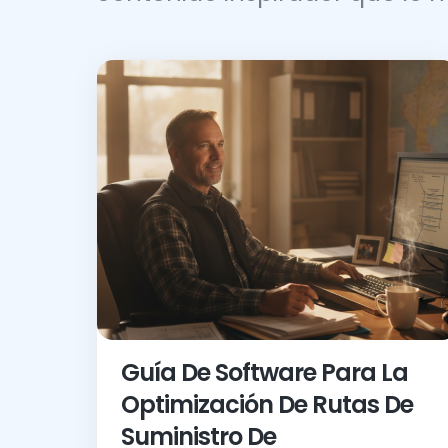
Guía De Software Para La
Optimización De Rutas De
Suministro De