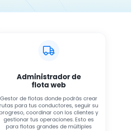
Administrador de
flota
web
Gestor de flotas donde podrás crear
rutas para tus conductores, seguir su
progreso, coordinar con los clientes y
gestionar tus operaciones. Esto es
para flotas grandes de múltiples