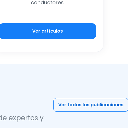
conductores.
Ver artículos
Ver todas las publicaciones
de expertos y