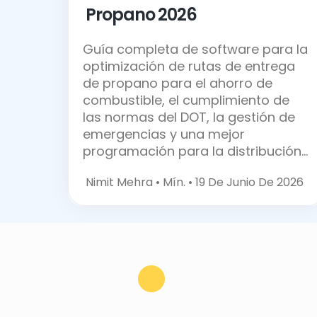
Propano
2026
Guía completa de software para la
optimización de rutas de entrega
de propano para el ahorro de
combustible, el cumplimiento de
las normas del DOT, la gestión de
emergencias y una mejor
programación para la distribución...
Nimit Mehra •
Mín. • 19 De Junio De 2026