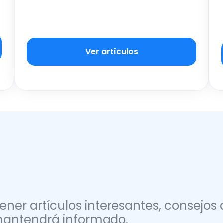
Ver artículos
ener artículos interesantes, consejos 
 mantendrá informado.