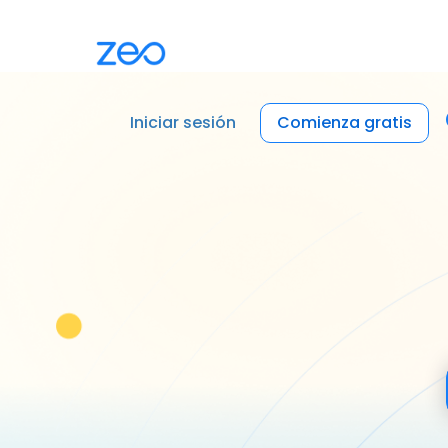
Iniciar sesión
Comienza gratis