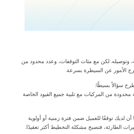
نة، وتوصيله. لكن مع مئات التوقفات، وعدد محدود من
خرج الأمور عن السيطرة بسرعة.
 محدودة من المركبات مع تلبية جميع القيود الخاصة
 لديك توقفًا للعميل ضمن فترة زمنية أو أولوية
ات الطارئة، فتصبح مشكلة التخطيط أكثر تعقيدًا.