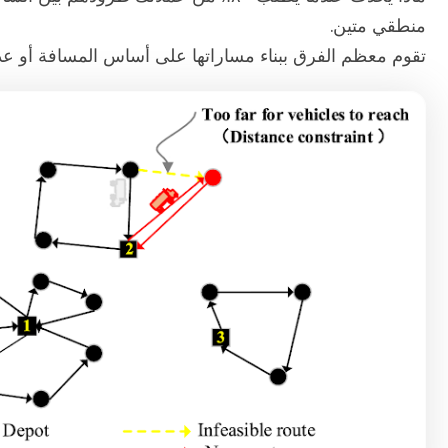
منطقي متين.
تقوم معظم الفرق ببناء مساراتها على أساس المسافة أو عدد