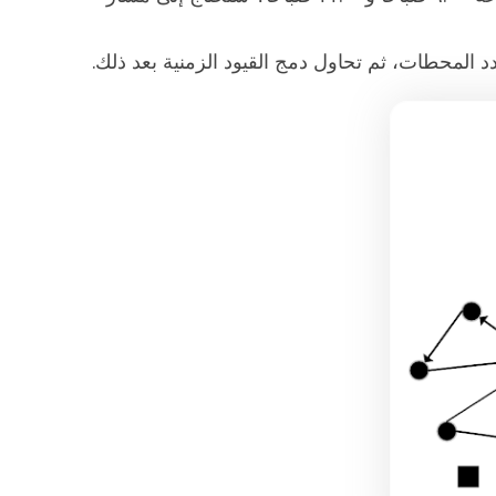
 المحطات، ثم تحاول دمج القيود الزمنية بعد ذلك.