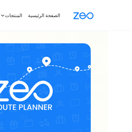
الصفحة الرئيسية
المنتجات