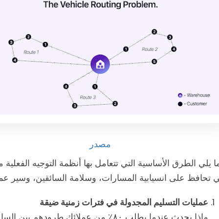
مصدر
ي تحافظ على انسيابية المسارات، وسلامة السائقين، وسير عم
عمليات التسليم المجدولة في فترات زمنية ضيقة