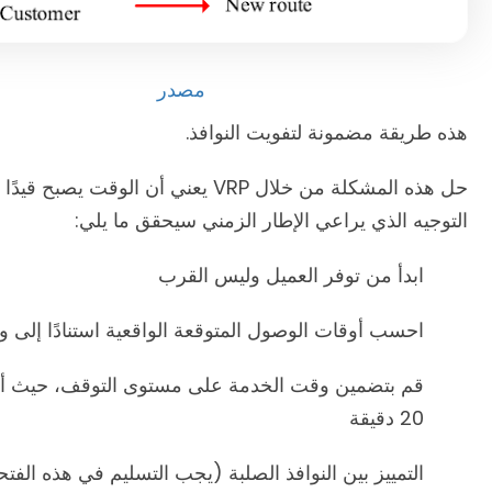
مصدر
هذه طريقة مضمونة لتفويت النوافذ.
حل هذه المشكلة من خلال VRP يعني أن 
التوجيه الذي يراعي الإطار الزمني سيحقق ما يلي:
ابدأ من توفر العميل وليس القرب
احسب أوقات الوصول المتوقعة الواقعية استنادًا إلى و
20 دقيقة
التمييز بين النوافذ الصلبة (يجب التسليم في هذه الفت