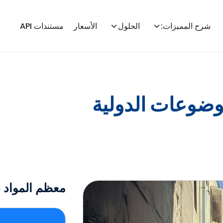
شرح المميزات:
الحلول
الأسعار
مستندات API
وضوعات الدولية
معظم المواد
ش