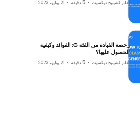
5
بقلم كشيتيج ديكسيت
•
دقيقة
•
21 يوليو، 2023
رخصة القيادة من الفئة G: الفوائد وكيفية
الحصول عليها؟
5
بقلم كشيتيج ديكسيت
•
دقيقة
•
21 يوليو، 2023