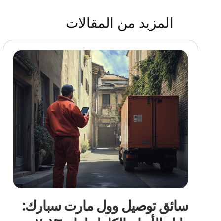
المزيد من المقالات
سائق توصيل وول مارت سبارك: