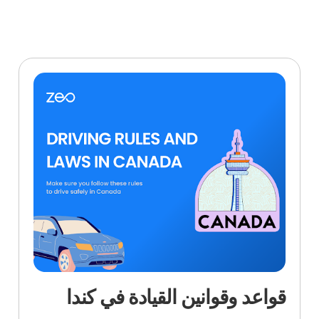
قواعد وقوانين القيادة في
كندا