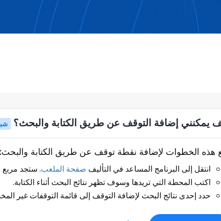
ف يمكنني إضافة التوقف عن طريق الكتابة والبحث؟
شب
ع هذه الخطوات لإضافة نقطة توقف عن طريق الكتابة والبحث:
انتقل إلى البرنامج المساعد في التأليف
صفحة الملعب
. ستجد مربع 
اكتب المحطة التي تريدها وسوف تظهر نتائج البحث أثناء الكتابة.
حدد إحدى نتائج البحث لإضافة التوقف إلى قائمة التوقفات غير الم