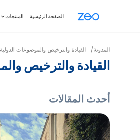
الصفحة الرئيسية
المنتجات
المدونة
/
القيادة والترخيص والموضوعات الدولية
القيادة والترخيص والم
أحدث المقالات