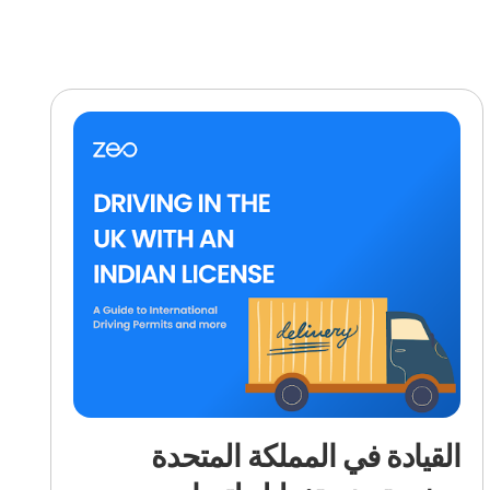
القيادة في المملكة المتحدة