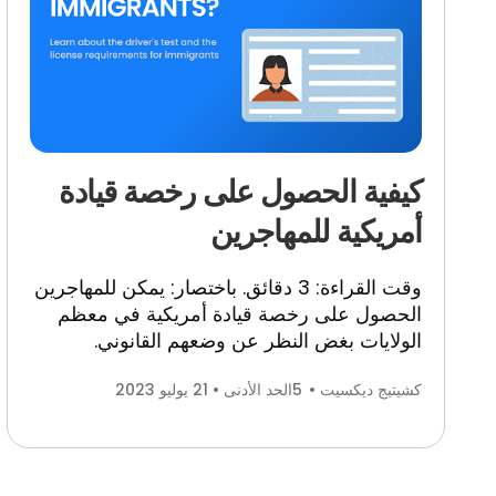
كيفية الحصول على رخصة قيادة
أمريكية للمهاجرين
وقت القراءة: 3 دقائق. باختصار: يمكن للمهاجرين
الحصول على رخصة قيادة أمريكية في معظم
الولايات بغض النظر عن وضعهم القانوني.
كشيتيج ديكسيت •
5
الحد الأدنى • 21 يوليو 2023